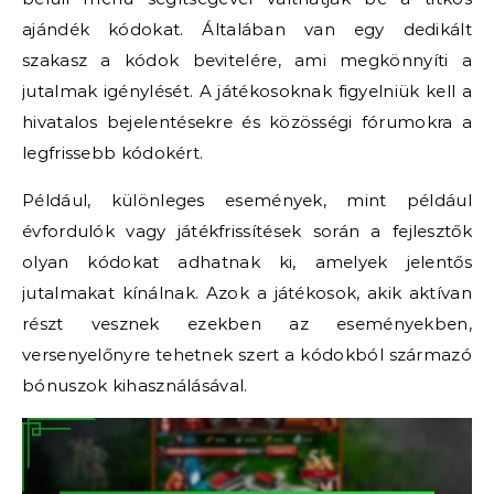
ajándék kódokat. Általában van egy dedikált
szakasz a kódok bevitelére, ami megkönnyíti a
jutalmak igénylését. A játékosoknak figyelniük kell a
hivatalos bejelentésekre és közösségi fórumokra a
legfrissebb kódokért.
Például, különleges események, mint például
évfordulók vagy játékfrissítések során a fejlesztők
olyan kódokat adhatnak ki, amelyek jelentős
jutalmakat kínálnak. Azok a játékosok, akik aktívan
részt vesznek ezekben az eseményekben,
versenyelőnyre tehetnek szert a kódokból származó
bónuszok kihasználásával.