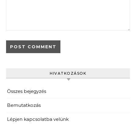
HIVATKOZÁSOK
Összes bejegyzés
Bemutatkozás
Lépjen kapcsolatba velünk