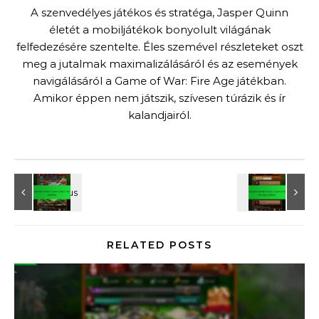
A szenvedélyes játékos és stratéga, Jasper Quinn
életét a mobiljátékok bonyolult világának
felfedezésére szentelte. Éles szemével részleteket oszt
meg a jutalmak maximalizálásáról és az események
navigálásáról a Game of War: Fire Age játékban.
Amikor éppen nem játszik, szívesen túrázik és ír
kalandjairól.
RELATED POSTS