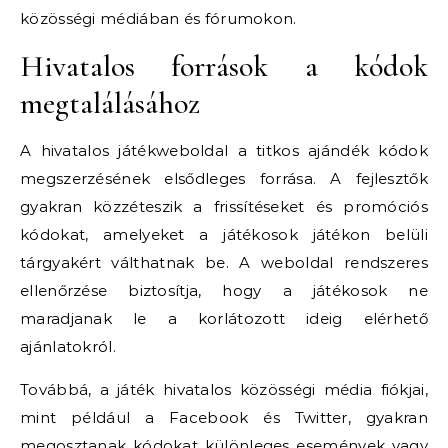
közösségi médiában és fórumokon.
Hivatalos források a kódok
megtalálásához
A hivatalos játékweboldal a titkos ajándék kódok
megszerzésének elsődleges forrása. A fejlesztők
gyakran közzéteszik a frissítéseket és promóciós
kódokat, amelyeket a játékosok játékon belüli
tárgyakért válthatnak be. A weboldal rendszeres
ellenőrzése biztosítja, hogy a játékosok ne
maradjanak le a korlátozott ideig elérhető
ajánlatokról.
Továbbá, a játék hivatalos közösségi média fiókjai,
mint például a Facebook és Twitter, gyakran
megosztanak kódokat különleges események vagy