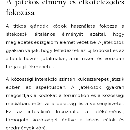
A játékos élmény és elköteleződés
fokozása
A titkos ajándék kódok használata fokozza a
játékosok általános élményét azáltal, hogy
meglepetés és izgalom elemet vezet be. A játékosok
gyakran várják, hogy felfedezzék az új kódokat és az
általuk hozott jutalmakat, ami frissen és vonzóan
tartja a játékmenetet.
A közösségi interakció szintén kulcsszerepet játszik
ebben az aspektusban. A játékosok gyakran
megosztják a kódokat a fórumokon és a közösségi
médiában, erősítve a barátság és a versenyérzetet.
Ez az interakció fokozhatja a játékélményt,
támogató közösséget építve a közös célok és
eredmények köré.