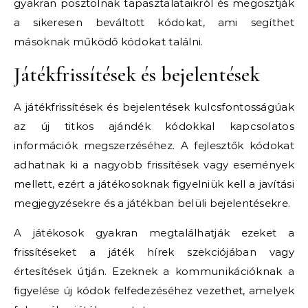
gyakran posztolnak tapasztalataikról és megosztják
a sikeresen beváltott kódokat, ami segíthet
másoknak működő kódokat találni.
Játékfrissítések és bejelentések
A játékfrissítések és bejelentések kulcsfontosságúak
az új titkos ajándék kódokkal kapcsolatos
információk megszerzéséhez. A fejlesztők kódokat
adhatnak ki a nagyobb frissítések vagy események
mellett, ezért a játékosoknak figyelniük kell a javítási
megjegyzésekre és a játékban belüli bejelentésekre.
A játékosok gyakran megtalálhatják ezeket a
frissítéseket a játék hírek szekciójában vagy
értesítések útján. Ezeknek a kommunikációknak a
figyelése új kódok felfedezéséhez vezethet, amelyek