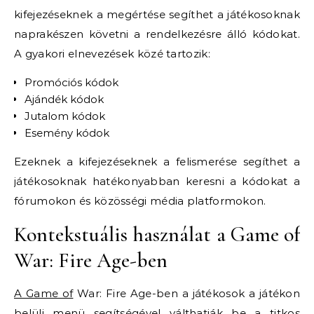
kifejezéseknek a megértése segíthet a játékosoknak
naprakészen követni a rendelkezésre álló kódokat.
A gyakori elnevezések közé tartozik:
Promóciós kódok
Ajándék kódok
Jutalom kódok
Esemény kódok
Ezeknek a kifejezéseknek a felismerése segíthet a
játékosoknak hatékonyabban keresni a kódokat a
fórumokon és közösségi média platformokon.
Kontekstuális használat a Game of
War: Fire Age-ben
A Game of
War: Fire Age-ben a játékosok a játékon
belüli menü segítségével válthatják be a titkos